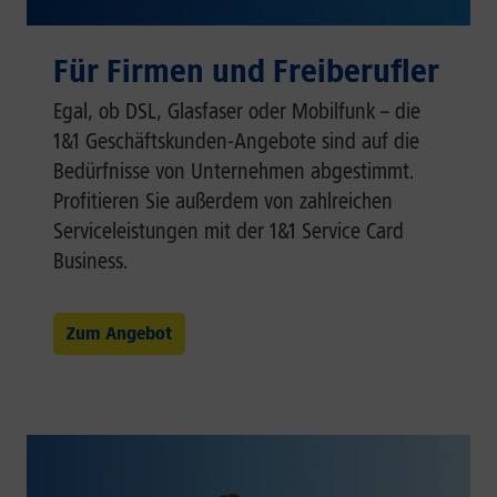
Für Firmen und Freiberufler
Egal, ob DSL, Glasfaser oder Mobilfunk – die
1&1 Geschäftskunden-Angebote sind auf die
Bedürfnisse von Unternehmen abgestimmt.
Profitieren Sie außerdem von zahlreichen
Serviceleistungen mit der 1&1 Service Card
Business.
Zum Angebot