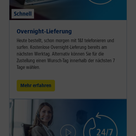
Overnight-Lieferung
Heute bestellt, schon morgen mit 1&1 telefonieren und
surfen. Kostenlose Overnight-Lieferung bereits am
nächsten Werktag. Alternativ können Sie für die
Zustellung einen Wunsch-Tag innerhalb der nächsten 7
Tage wählen.
Mehr erfahren