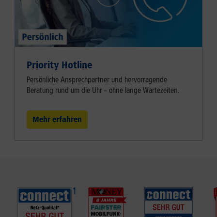
Priority Hotline
Persönliche Ansprechpartner und hervorragende
Beratung rund um die Uhr – ohne lange Wartezeiten.
Mehr erfahren