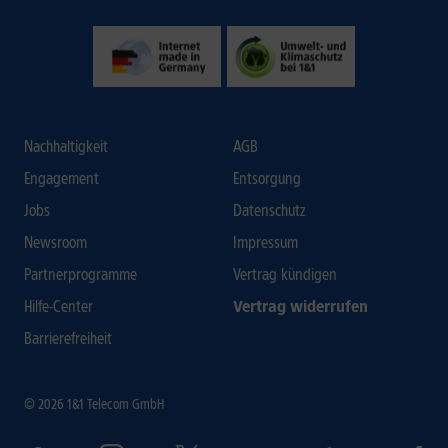
Nachhaltigkeit
AGB
Engagement
Entsorgung
Jobs
Datenschutz
Newsroom
Impressum
Partnerprogramme
Vertrag kündigen
Hilfe-Center
Vertrag widerrufen
Barrierefreiheit
© 2026 1&1 Telecom GmbH