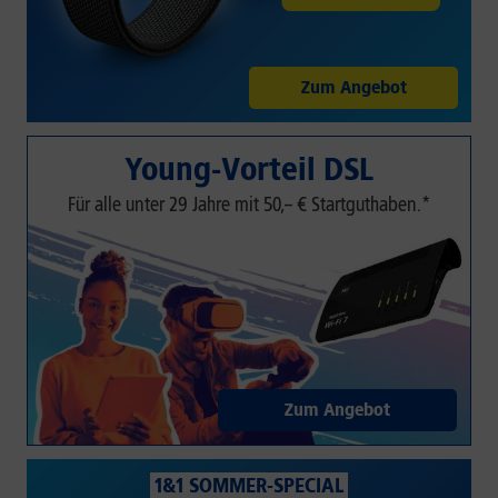
Zum Angebot
Young-Vorteil DSL
Für alle unter 29 Jahre mit 50,– € Startguthaben.*
Zum Angebot
1&1 SOMMER-SPECIAL