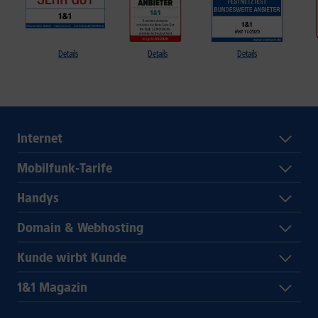
Details
Details
Details
Internet
Mobilfunk-Tarife
Handys
Domain & Webhosting
Kunde wirbt Kunde
1&1 Magazin