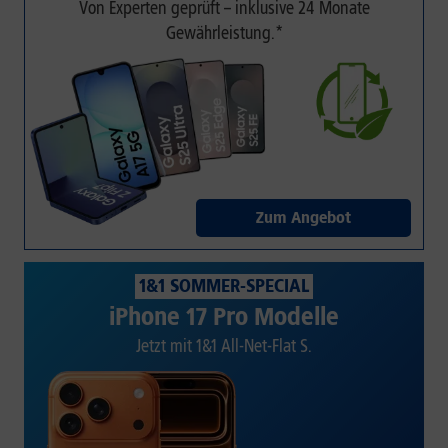
Von Experten geprüft – inklusive 24 Monate
Gewährleistung.*
Zum Angebot
1&1 SOMMER-SPECIAL
iPhone 17 Pro Modelle
Jetzt mit 1&1 All-Net-Flat S.