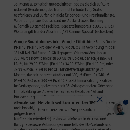
1
Herzlich willkommen bei 1&1!
Gerne beraten wir Sie persönlich