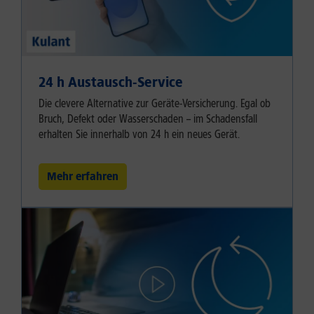
24 h Austausch-Service
Die clevere Alternative zur Geräte-Versicherung. Egal ob
Bruch, Defekt oder Wasserschaden – im Schadensfall
erhalten Sie innerhalb von 24 h ein neues Gerät.
Mehr erfahren