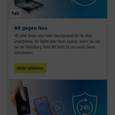
Alt gegen Neu
1&1 zahlt Ihnen eine hohe Tauschprämie für Ihr altes
Smartphone, Ihr Tablet oder Ihren Laptop, wenn Sie sich
bei der Bestellung Ihres 1&1 Tarifs für ein neues Gerät
entscheiden.
Mehr erfahren