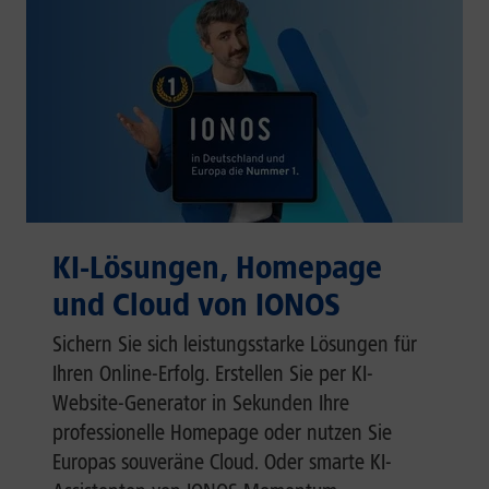
KI-Lösungen, Homepage
und Cloud von IONOS
Sichern Sie sich leistungsstarke Lösungen für
Ihren Online-Erfolg. Erstellen Sie per KI-
Website-Generator in Sekunden Ihre
professionelle Homepage oder nutzen Sie
Europas souveräne Cloud. Oder smarte KI-