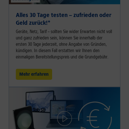
Alles 30 Tage testen – zufrieden oder
Geld zurück!⁠*
Geräte, Netz, Tarif – sollten Sie wider Erwarten nicht voll
und ganz zufrieden sein, können Sie innerhalb der
ersten 30 Tage jederzeit, ohne Angabe von Gründen,
kündigen. In diesem Fall erstatten wir Ihnen den
einmaligen Bereitstellungspreis und die Grundgebühr.
Mehr erfahren